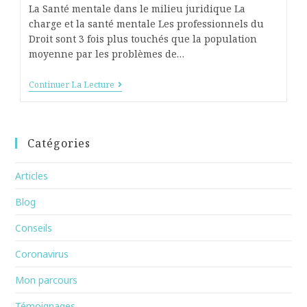
La Santé mentale dans le milieu juridique La
charge et la santé mentale Les professionnels du
Droit sont 3 fois plus touchés que la population
moyenne par les problèmes de…
Continuer La Lecture
Catégories
Articles
Blog
Conseils
Coronavirus
Mon parcours
Témoignages