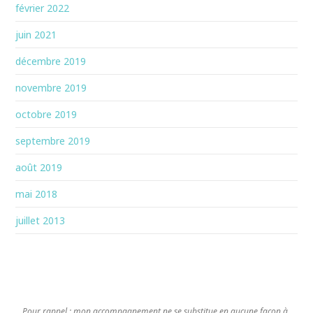
février 2022
juin 2021
décembre 2019
novembre 2019
octobre 2019
septembre 2019
août 2019
mai 2018
juillet 2013
Pour rappel : mon accompagnement ne se substitue en aucune façon à