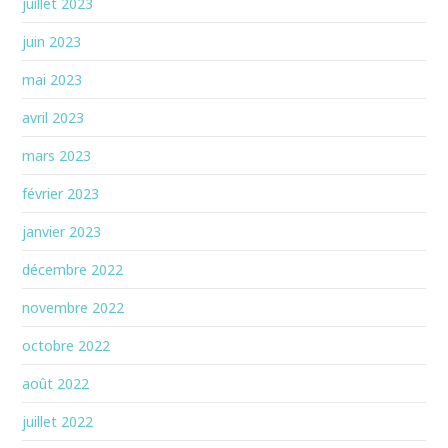
juillet 2023
juin 2023
mai 2023
avril 2023
mars 2023
février 2023
janvier 2023
décembre 2022
novembre 2022
octobre 2022
août 2022
juillet 2022