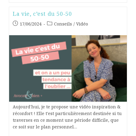
La vie, c’est du 50-50
17/06/2024
Conseils
/
Vidéo
Aujourd'hui, je te propose une vidéo inspiration &
réconfort ! Elle t'est particulièrement destinée si tu
traverses en ce moment une période difficile, que
ce soit sur le plan personnel…