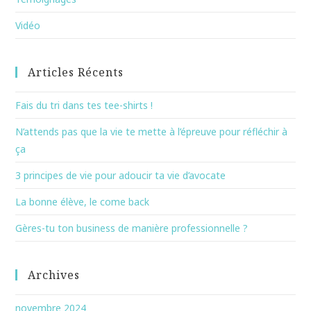
Vidéo
Articles Récents
Fais du tri dans tes tee-shirts !
N’attends pas que la vie te mette à l’épreuve pour réfléchir à
ça
3 principes de vie pour adoucir ta vie d’avocate
La bonne élève, le come back
Gères-tu ton business de manière professionnelle ?
Archives
novembre 2024