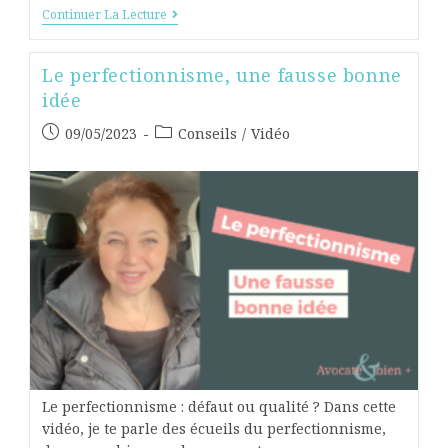
Continuer La Lecture
Le perfectionnisme, une fausse bonne
idée
09/05/2023
Conseils
/
Vidéo
Le perfectionnisme : défaut ou qualité ? Dans cette
vidéo, je te parle des écueils du perfectionnisme,