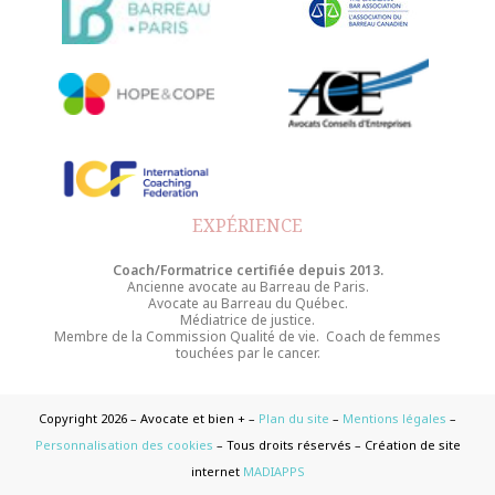
EXPÉRIENCE
Coach/Formatrice certifiée depuis 2013.
Ancienne avocate au Barreau de Paris.
Avocate au Barreau du Québec.
Médiatrice de justice.
Membre de la Commission Qualité de vie. Coach de femmes
touchées par le cancer.
Copyright 2026 – Avocate et bien + –
Plan du site
–
Mentions légales
–
Personnalisation des cookies
– Tous droits réservés – Création de site
internet
MADIAPPS