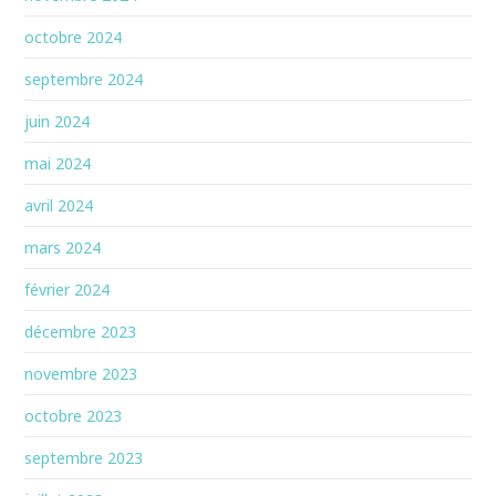
octobre 2024
septembre 2024
juin 2024
mai 2024
avril 2024
mars 2024
février 2024
décembre 2023
novembre 2023
octobre 2023
septembre 2023