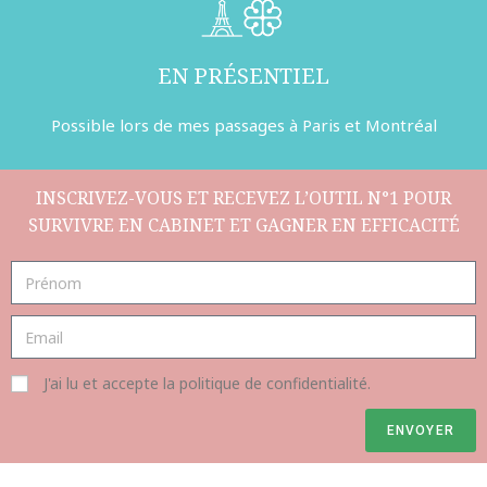
EN PRÉSENTIEL
Possible lors de mes passages à Paris et Montréal
INSCRIVEZ-VOUS ET RECEVEZ L’OUTIL N°1 POUR
SURVIVRE EN CABINET ET GAGNER EN EFFICACITÉ
J'ai lu et accepte la politique de confidentialité.
ENVOYER