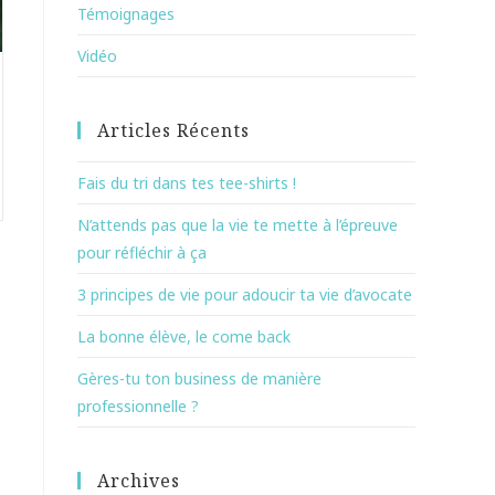
Témoignages
Vidéo
Articles Récents
Fais du tri dans tes tee-shirts !
N’attends pas que la vie te mette à l’épreuve
pour réfléchir à ça
3 principes de vie pour adoucir ta vie d’avocate
La bonne élève, le come back
Gères-tu ton business de manière
professionnelle ?
Archives