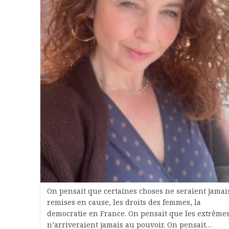
On pensait que certaines choses ne seraient jamai
remises en cause, les droits des femmes, la
democratie en France. On pensait que les extrême
n’arriveraient jamais au pouvoir. On pensait…