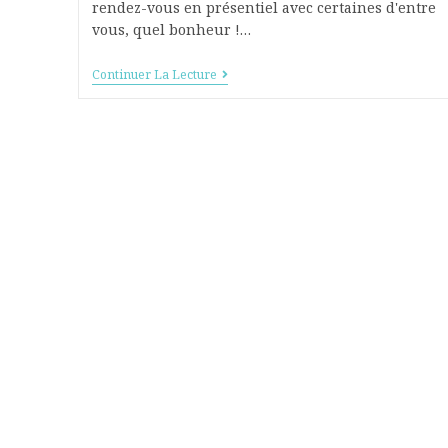
rendez-vous en présentiel avec certaines d'entre
vous, quel bonheur !…
Continuer La Lecture