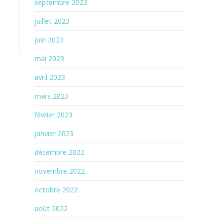
septembre 2023
juillet 2023
juin 2023
mai 2023
avril 2023
mars 2023
février 2023
janvier 2023
décembre 2022
novembre 2022
octobre 2022
août 2022