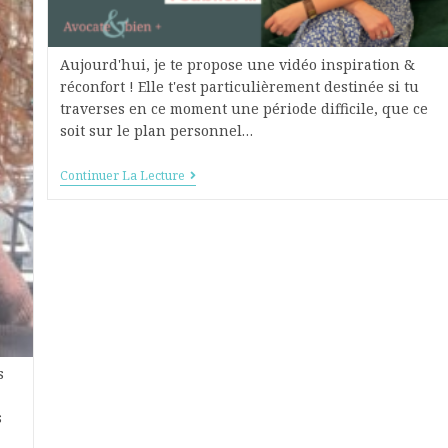
Aujourd'hui, je te propose une vidéo inspiration &
réconfort ! Elle t'est particulièrement destinée si tu
traverses en ce moment une période difficile, que ce
soit sur le plan personnel…
Continuer La Lecture
s
s