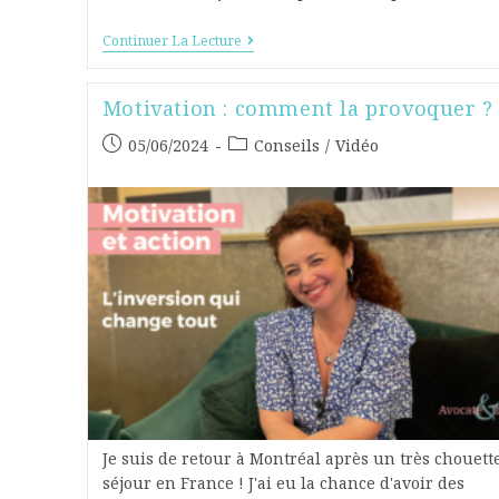
Continuer La Lecture
Motivation : comment la provoquer ?
05/06/2024
Conseils
/
Vidéo
Je suis de retour à Montréal après un très chouett
séjour en France ! J'ai eu la chance d'avoir des