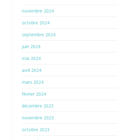
novembre 2024
octobre 2024
septembre 2024
juin 2024
mai 2024
avril 2024
mars 2024
février 2024
décembre 2023
novembre 2023
octobre 2023