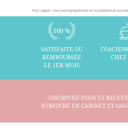
Pour rappel : mon accompagnement ne se substitue en aucune 
SATISFAITE OU
COACHIN
REMBOURSÉE
CHEZ
LE 1ER MOIS
INSCRIVEZ-VOUS ET RECEVE
SURVIVRE EN CABINET ET GAG