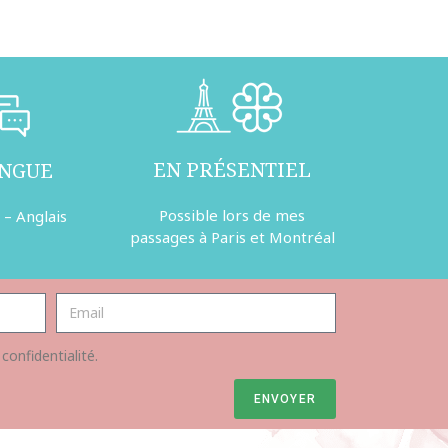
EN PRÉSENTIEL
INGUE
Possible lors de mes
 – Anglais
passages à Paris et Montréal
 confidentialité.
ENVOYER