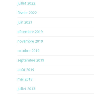
juillet 2022
février 2022
juin 2021
décembre 2019
novembre 2019
octobre 2019
septembre 2019
août 2019
mai 2018
juillet 2013