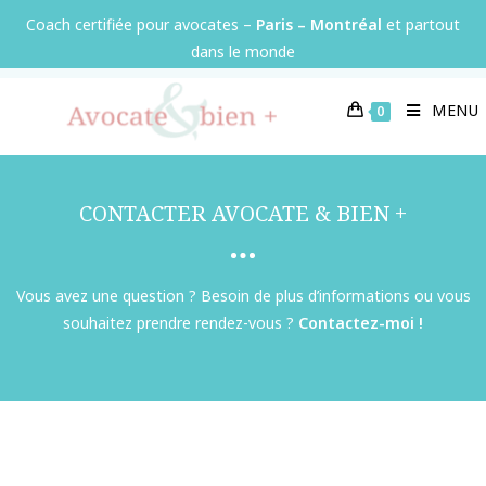
Panneau de gestion des cookies
Coach certifiée pour avocates –
Paris – Montréal
et partout
dans le monde
MENU
0
CONTACTER AVOCATE & BIEN +
Vous avez une question ? Besoin de plus d’informations ou vous
souhaitez prendre rendez-vous ?
Contactez-moi !