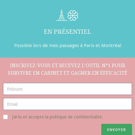
EN PRÉSENTIEL
Possible lors de mes passages à Paris et Montréal
INSCRIVEZ-VOUS ET RECEVEZ L’OUTIL N°1 POUR
SURVIVRE EN CABINET ET GAGNER EN EFFICACITÉ
J'ai lu et accepte la politique de confidentialité.
ENVOYER