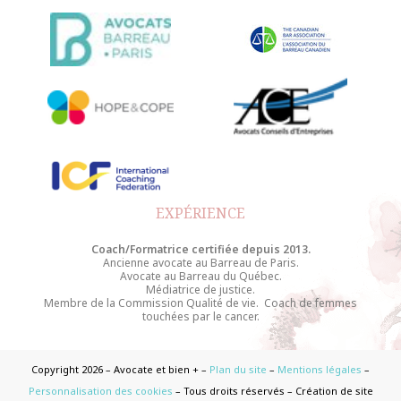
EXPÉRIENCE
Coach/Formatrice certifiée depuis 2013.
Ancienne avocate au Barreau de Paris.
Avocate au Barreau du Québec.
Médiatrice de justice.
Membre de la Commission Qualité de vie. Coach de femmes
touchées par le cancer.
Copyright 2026 – Avocate et bien + –
Plan du site
–
Mentions légales
–
Personnalisation des cookies
– Tous droits réservés – Création de site