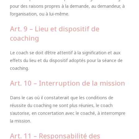
pour des raisons propres à la demande, au demandeur, à
l’organisation, ou à lui-même.
Art. 9 – Lieu et dispositif de
coaching
Le coach se doit d’être attentif à la signification et aux
effets du lieu et du dispositif adoptés pour la séance de
coaching.
Art. 10 – Interruption de la mission
Dans le cas où il constaterait que les conditions de
réussite du coaching ne sont plus réunies, le coach
s’autorise, en concertation avec le coaché, à interrompre
la mission.
Art. 11 – Responsabilité des