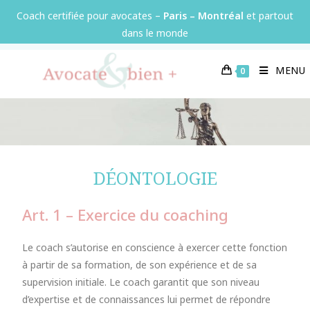
Panneau de gestion des cookies
Coach certifiée pour avocates –
Paris – Montréal
et partout
dans le monde
MENU
0
DÉONTOLOGIE
Art. 1 – Exercice du coaching
Le coach s’autorise en conscience à exercer cette fonction
à partir de sa formation, de son expérience et de sa
supervision initiale. Le coach garantit que son niveau
d’expertise et de connaissances lui permet de répondre