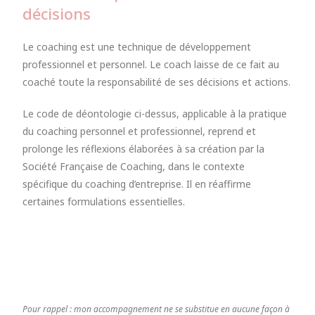
décisions
Le coaching est une technique de développement
professionnel et personnel. Le coach laisse de ce fait au
coaché toute la responsabilité de ses décisions et actions.
Le code de déontologie ci-dessus, applicable à la pratique
du coaching personnel et professionnel, reprend et
prolonge les réflexions élaborées à sa création par la
Société Française de Coaching, dans le contexte
spécifique du coaching d’entreprise. Il en réaffirme
certaines formulations essentielles.
Pour rappel : mon accompagnement ne se substitue en aucune façon à