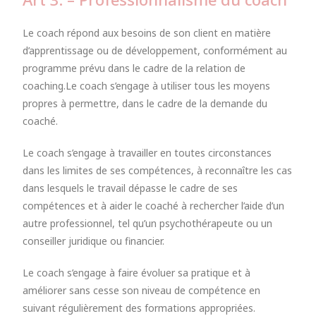
Le coach répond aux besoins de son client en matière
d’apprentissage ou de développement, conformément au
programme prévu dans le cadre de la relation de
coaching.Le coach s’engage à utiliser tous les moyens
propres à permettre, dans le cadre de la demande du
coaché.
Le coach s’engage à travailler en toutes circonstances
dans les limites de ses compétences, à reconnaître les cas
dans lesquels le travail dépasse le cadre de ses
compétences et à aider le coaché à rechercher l’aide d’un
autre professionnel, tel qu’un psychothérapeute ou un
conseiller juridique ou financier.
Le coach s’engage à faire évoluer sa pratique et à
améliorer sans cesse son niveau de compétence en
suivant régulièrement des formations appropriées.