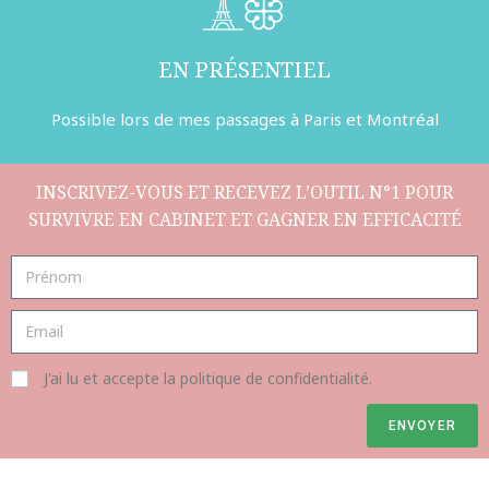
EN PRÉSENTIEL
Possible lors de mes passages à Paris et Montréal
INSCRIVEZ-VOUS ET RECEVEZ L’OUTIL N°1 POUR
SURVIVRE EN CABINET ET GAGNER EN EFFICACITÉ
J'ai lu et accepte la politique de confidentialité.
ENVOYER