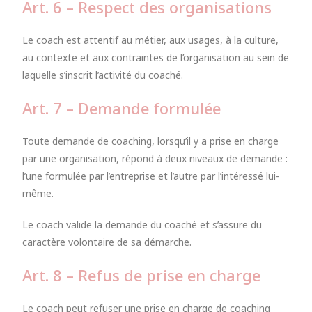
Art. 6 – Respect des organisations
Le coach est attentif au métier, aux usages, à la culture,
au contexte et aux contraintes de l’organisation au sein de
laquelle s’inscrit l’activité du coaché.
Art. 7 – Demande formulée
Toute demande de coaching, lorsqu’il y a prise en charge
par une organisation, répond à deux niveaux de demande :
l’une formulée par l’entreprise et l’autre par l’intéressé lui-
même.
Le coach valide la demande du coaché et s’assure du
caractère volontaire de sa démarche.
Art. 8 – Refus de prise en charge
Le coach peut refuser une prise en charge de coaching