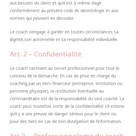
aux besoins du client et qu’il est à même d’agir
conformément au présent code de déontologie et aux
normes qui peuvent en découler.
Le coach s’engage à garder en toutes circonstances sa
dignité,son autonomie et sa responsabilité individuelle.
Art. 2 – Confidentialité
Le coach s’astreint au secret professionnel pour tout le
contenu de la démarche. En cas de prise en charge du
coaching
par un tiers-financeur (entreprise, institution ou
personne physique), la restitution éventuelle au
commanditaire est de la responsabilité du seul coaché.
Le
coach peut toutefois sortir de la confidentialité s’il estime
qu’il y a une preuve de danger sérieux pour le client ou
pour
des tiers en cas de non divulgation de l’information.
Art 3. – Professionnalisme du coach