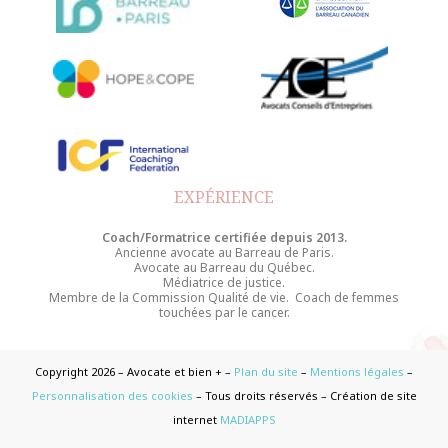
EXPÉRIENCE
Coach/Formatrice certifiée depuis 2013.
Ancienne avocate au Barreau de Paris.
Avocate au Barreau du Québec.
Médiatrice de justice.
Membre de la Commission Qualité de vie. Coach de femmes
touchées par le cancer.
Copyright 2026 – Avocate et bien + –
Plan du site
–
Mentions légales
–
Personnalisation des cookies
– Tous droits réservés – Création de site
internet
MADIAPPS