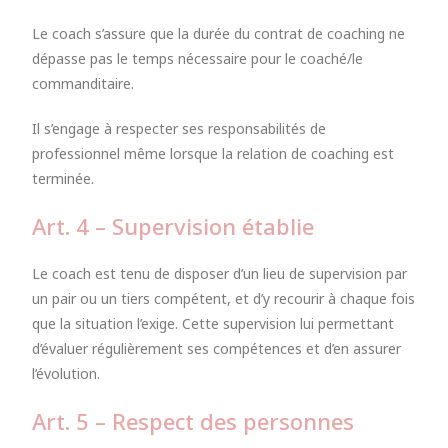
Le coach s’assure que la durée du contrat de coaching ne
dépasse pas le temps nécessaire pour le coaché/le
commanditaire.
Il s’engage à respecter ses responsabilités de
professionnel même lorsque la relation de coaching est
terminée.
Art. 4 – Supervision établie
Le coach est tenu de disposer d’un lieu de supervision par
un pair ou un tiers compétent, et d’y recourir à chaque fois
que la situation l’exige. Cette supervision lui permettant
d’évaluer régulièrement ses compétences et d’en assurer
l’évolution.
Art. 5 – Respect des personnes