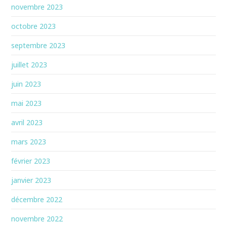
novembre 2023
octobre 2023
septembre 2023
juillet 2023
juin 2023
mai 2023
avril 2023
mars 2023
février 2023
janvier 2023
décembre 2022
novembre 2022