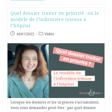
Quel dossier traiter en priorité -ou le
modèle de l’infirmière trieuse à
l’hôpital
18/07/2022
Vidéo
Lorsque les dossiers et les urgences s’accumulent,
vous vous demandez peut-être : par quel dossier