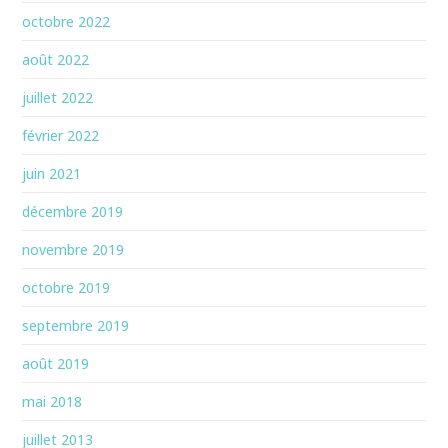
octobre 2022
août 2022
juillet 2022
février 2022
juin 2021
décembre 2019
novembre 2019
octobre 2019
septembre 2019
août 2019
mai 2018
juillet 2013