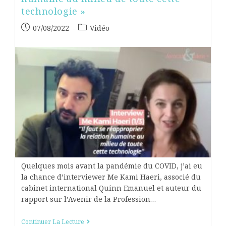
technologie »
07/08/2022
Vidéo
Quelques mois avant la pandémie du COVID, j’ai eu
la chance d’interviewer Me Kami Haeri, associé du
cabinet international Quinn Emanuel et auteur du
rapport sur l’Avenir de la Profession…
Continuer La Lecture