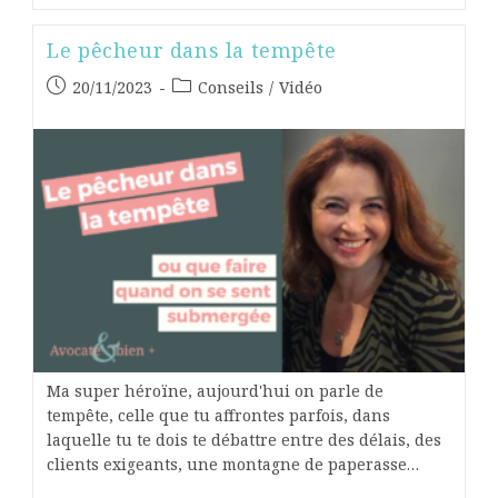
Le pêcheur dans la tempête
20/11/2023
Conseils
/
Vidéo
Ma super héroïne, aujourd'hui on parle de
tempête, celle que tu affrontes parfois, dans
laquelle tu te dois te débattre entre des délais, des
clients exigeants, une montagne de paperasse…