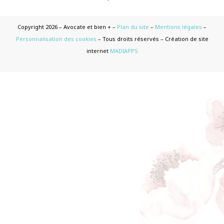
Copyright 2026 – Avocate et bien + –
Plan du site
–
Mentions légales
–
Personnalisation des cookies
– Tous droits réservés – Création de site
internet
MADIAPPS