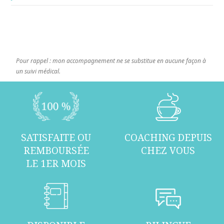
Pour rappel : mon accompagnement ne se substitue en aucune façon à
un suivi médical.
SATISFAITE OU
COACHING DEPUIS
REMBOURSÉE
CHEZ VOUS
LE 1ER MOIS