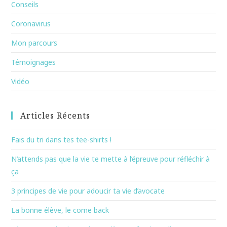
Conseils
Coronavirus
Mon parcours
Témoignages
Vidéo
Articles Récents
Fais du tri dans tes tee-shirts !
N’attends pas que la vie te mette à l’épreuve pour réfléchir à
ça
3 principes de vie pour adoucir ta vie d’avocate
La bonne élève, le come back