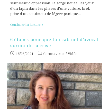
sentiment d'oppression, la gorge nouée, les yeux
d'un lapin dans les phares d'une voiture, bref,
prise d'un sentiment de légère panique…
Continuer La Lecture
6 étapes pour que ton cabinet d’avocat
surmonte la crise
15/06/2021
Coronavirus
/
Vidéo