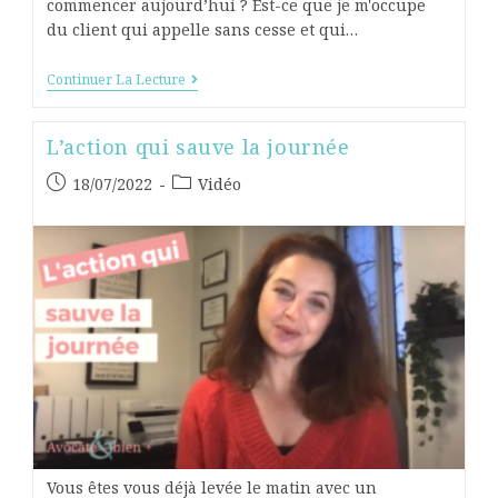
commencer aujourd’hui ? Est-ce que je m'occupe
du client qui appelle sans cesse et qui…
Continuer La Lecture
L’action qui sauve la journée
18/07/2022
Vidéo
Vous êtes vous déjà levée le matin avec un