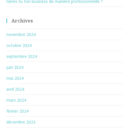
Gères-tu ton business de manière professionnelle ?
Archives
novembre 2024
octobre 2024
septembre 2024
juin 2024
mai 2024
avril 2024
mars 2024
février 2024
décembre 2023