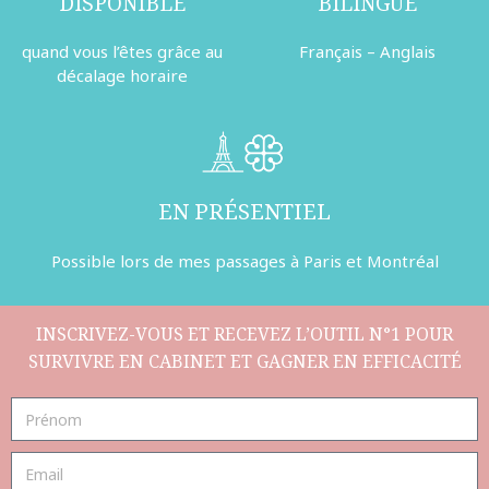
DISPONIBLE
BILINGUE
quand vous l’êtes grâce au
Français – Anglais
décalage horaire
EN PRÉSENTIEL
Possible lors de mes passages à Paris et Montréal
INSCRIVEZ-VOUS ET RECEVEZ L’OUTIL N°1 POUR
SURVIVRE EN CABINET ET GAGNER EN EFFICACITÉ