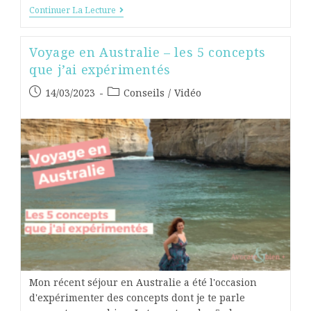
Continuer La Lecture
Voyage en Australie – les 5 concepts
que j’ai expérimentés
14/03/2023
Conseils
/
Vidéo
Mon récent séjour en Australie a été l'occasion
d'expérimenter des concepts dont je te parle