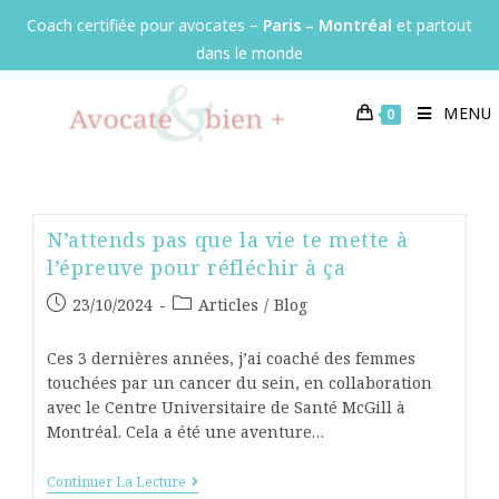
Coach certifiée pour avocates –
Paris – Montréal
et partout
dans le monde
MENU
0
N’attends pas que la vie te mette à
l’épreuve pour réfléchir à ça
23/10/2024
Articles
/
Blog
Ces 3 dernières années, j’ai coaché des femmes
touchées par un cancer du sein, en collaboration
avec le Centre Universitaire de Santé McGill à
Montréal. Cela a été une aventure…
Continuer La Lecture