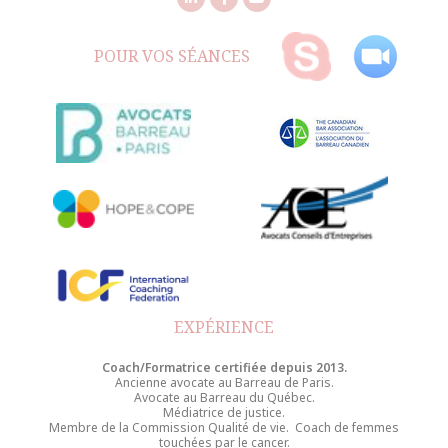
POUR VOS SÉANCES
EXPÉRIENCE
Coach/Formatrice certifiée depuis 2013.
Ancienne avocate au Barreau de Paris.
Avocate au Barreau du Québec.
Médiatrice de justice.
Membre de la Commission Qualité de vie. Coach de femmes
touchées par le cancer.