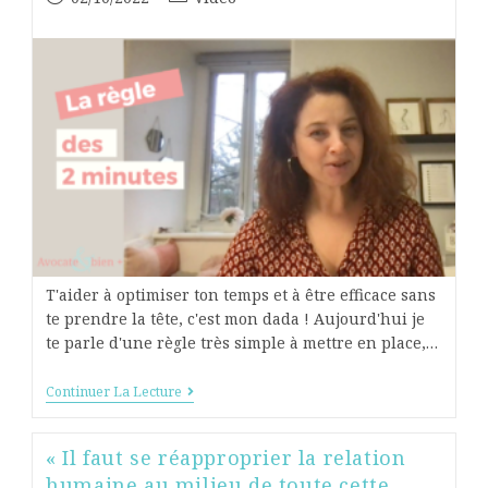
T'aider à optimiser ton temps et à être efficace sans
te prendre la tête, c'est mon dada ! Aujourd'hui je
te parle d'une règle très simple à mettre en place,…
Continuer La Lecture
« Il faut se réapproprier la relation
humaine au milieu de toute cette