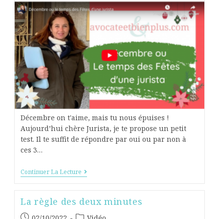
Décembre on t'aime, mais tu nous épuises !
Aujourd’hui chère Jurista, je te propose un petit
test. Il te suffit de répondre par oui ou par non à
ces 3…
Continuer La Lecture
La règle des deux minutes
02/10/2022
Vidéo