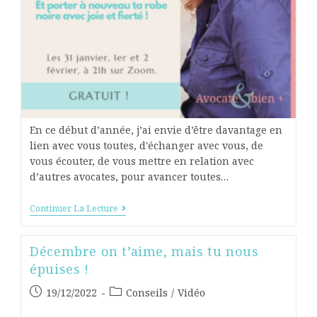
En ce début d’année, j’ai envie d’être davantage en
lien avec vous toutes, d'échanger avec vous, de
vous écouter, de vous mettre en relation avec
d’autres avocates, pour avancer toutes…
Continuer La Lecture
Décembre on t’aime, mais tu nous
épuises !
19/12/2022
Conseils
/
Vidéo