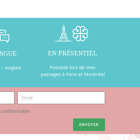
EN PRÉSENTIEL
INGUE
Possible lors de mes
 – Anglais
passages à Paris et Montréal
 confidentialité.
ENVOYER