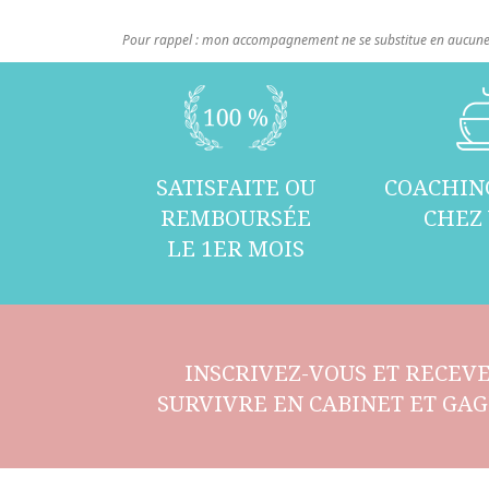
Pour rappel : mon accompagnement ne se substitue en aucune 
SATISFAITE OU
COACHIN
REMBOURSÉE
CHEZ
LE 1ER MOIS
INSCRIVEZ-VOUS ET RECEVE
SURVIVRE EN CABINET ET GAG