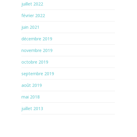
juillet 2022
février 2022
juin 2021
décembre 2019
novembre 2019
octobre 2019
septembre 2019
août 2019
mai 2018
juillet 2013