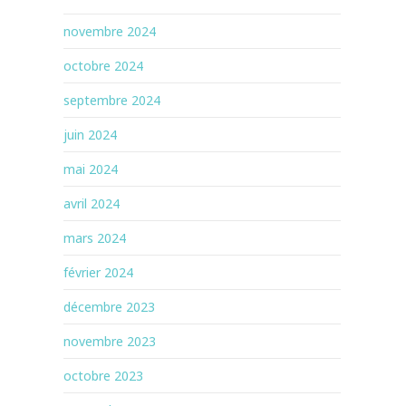
novembre 2024
octobre 2024
septembre 2024
juin 2024
mai 2024
avril 2024
mars 2024
février 2024
décembre 2023
novembre 2023
octobre 2023