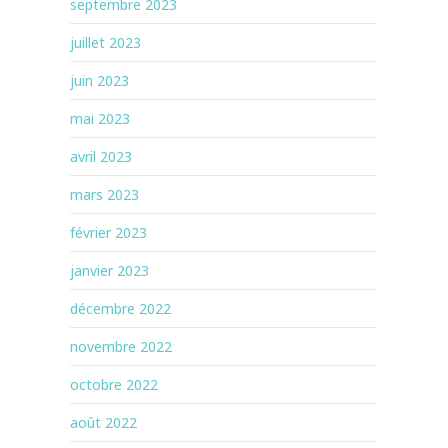
septembre 2023
juillet 2023
juin 2023
mai 2023
avril 2023
mars 2023
février 2023
janvier 2023
décembre 2022
novembre 2022
octobre 2022
août 2022