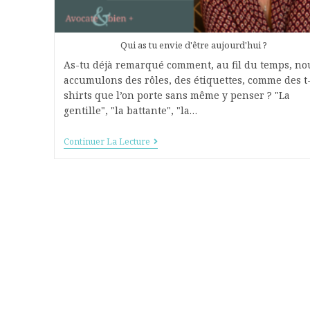
Qui as tu envie d'être aujourd'hui ?
As-tu déjà remarqué comment, au fil du temps, no
accumulons des rôles, des étiquettes, comme des t
shirts que l’on porte sans même y penser ? "La
gentille", "la battante", "la…
Continuer La Lecture