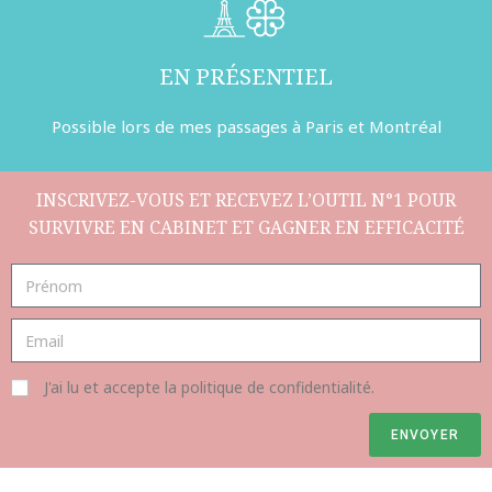
EN PRÉSENTIEL
Possible lors de mes passages à Paris et Montréal
INSCRIVEZ-VOUS ET RECEVEZ L’OUTIL N°1 POUR
SURVIVRE EN CABINET ET GAGNER EN EFFICACITÉ
J'ai lu et accepte la politique de confidentialité.
ENVOYER