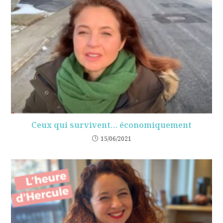
Ceux qui survivent… économiquement
15/06/2021