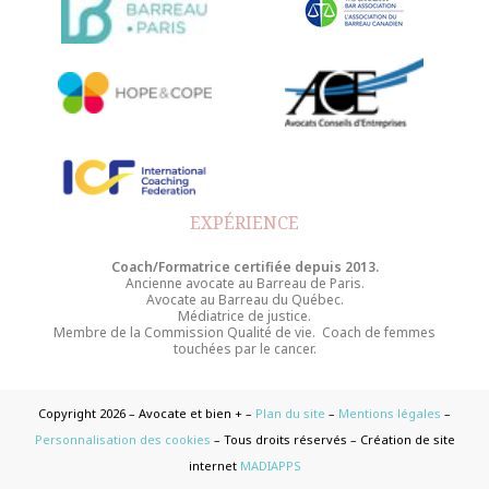
EXPÉRIENCE
Coach/Formatrice certifiée depuis 2013.
Ancienne avocate au Barreau de Paris.
Avocate au Barreau du Québec.
Médiatrice de justice.
Membre de la Commission Qualité de vie. Coach de femmes
touchées par le cancer.
Copyright 2026 – Avocate et bien + –
Plan du site
–
Mentions légales
–
Personnalisation des cookies
– Tous droits réservés – Création de site
internet
MADIAPPS