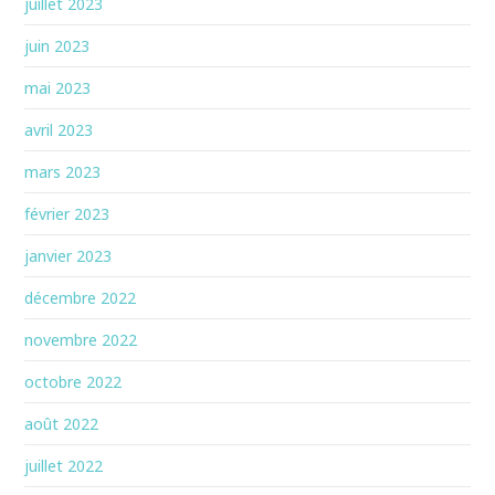
juillet 2023
juin 2023
mai 2023
avril 2023
mars 2023
février 2023
janvier 2023
décembre 2022
novembre 2022
octobre 2022
août 2022
juillet 2022