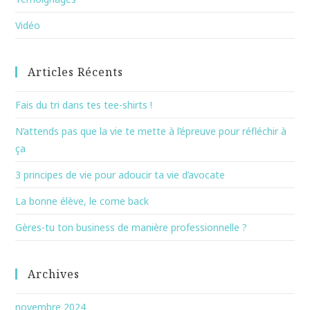
Vidéo
Articles Récents
Fais du tri dans tes tee-shirts !
N’attends pas que la vie te mette à l’épreuve pour réfléchir à
ça
3 principes de vie pour adoucir ta vie d’avocate
La bonne élève, le come back
Gères-tu ton business de manière professionnelle ?
Archives
novembre 2024