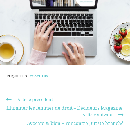
ÉTIQUETTES :
COACHING
Article précédent
Illuminer les femmes de droit – Décideurs Magazine
Article suivant
Avocate & bien + rencontre Juriste branché