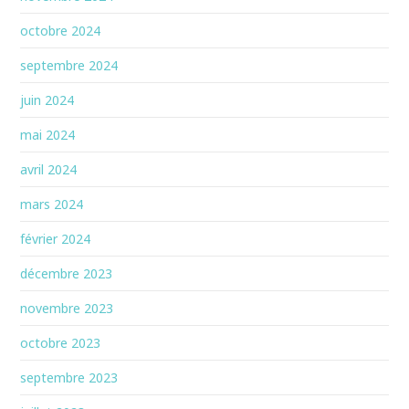
octobre 2024
septembre 2024
juin 2024
mai 2024
avril 2024
mars 2024
février 2024
décembre 2023
novembre 2023
octobre 2023
septembre 2023