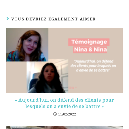
VOUS DEVRIEZ ÉGALEMENT AIMER
« Aujourd’hui, on défend des clients pour
lesquels on a envie de se battre »
11/02/2022