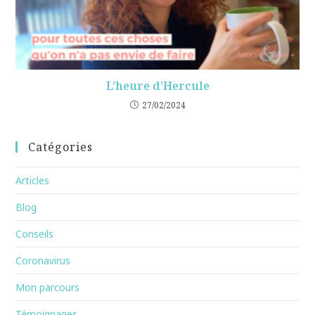
L’heure d’Hercule
27/02/2024
Catégories
Articles
Blog
Conseils
Coronavirus
Mon parcours
Témoignages