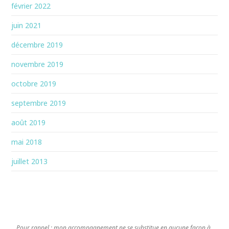
février 2022
juin 2021
décembre 2019
novembre 2019
octobre 2019
septembre 2019
août 2019
mai 2018
juillet 2013
Pour rappel : mon accompagnement ne se substitue en aucune façon à