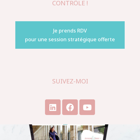
CONTRÔLE !
Je prends RDV
pour une session stratégique offerte
SUIVEZ-MOI