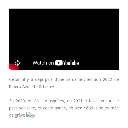
C’était il y a déjà plus d’une semaine : l’édition 2022 de
l’apéro Avocate & bien +.
En 2020, on était masquées, en 2021, il fallait encore le
pass sanitaire, et cette année, eh bien c’était une journée
de grève