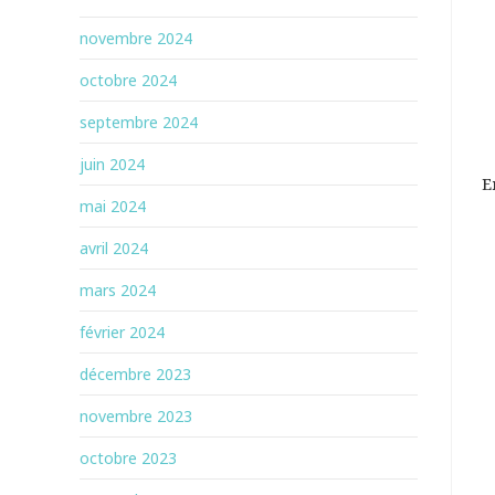
novembre 2024
octobre 2024
septembre 2024
juin 2024
E
mai 2024
avril 2024
mars 2024
février 2024
décembre 2023
novembre 2023
octobre 2023