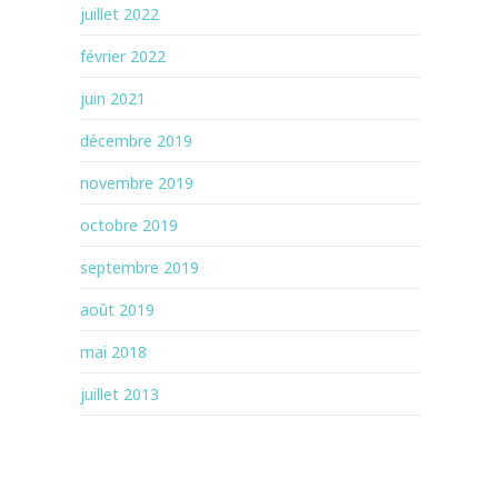
juillet 2022
février 2022
juin 2021
décembre 2019
novembre 2019
octobre 2019
septembre 2019
août 2019
mai 2018
juillet 2013