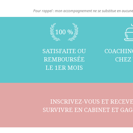
Pour rappel : mon accompagnement ne se substitue en aucune 
SATISFAITE OU
COACHIN
REMBOURSÉE
CHEZ
LE 1ER MOIS
INSCRIVEZ-VOUS ET RECEVE
SURVIVRE EN CABINET ET GAG