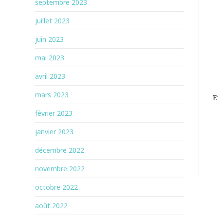
septembre 2023
juillet 2023
juin 2023
mai 2023
avril 2023
mars 2023
E
février 2023
janvier 2023
décembre 2022
novembre 2022
octobre 2022
août 2022