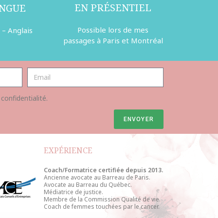
EN PRÉSENTIEL
INGUE
Possible lors de mes
 – Anglais
passages à Paris et Montréal
 confidentialité.
ENVOYER
EXPÉRIENCE
Coach/Formatrice certifiée depuis 2013.
Ancienne avocate au Barreau de Paris.
Avocate au Barreau du Québec.
Médiatrice de justice.
Membre de la Commission Qualité de vie.
Coach de femmes touchées par le cancer.