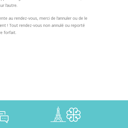
r l’autre.
nte au rendez-vous, merci de l’annuler ou de le
dent ! Tout rendez-vous non annulé ou reporté
e forfait.